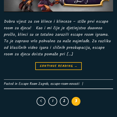
Dobra vijest za sve klince i klinceze – stiže prvi escape
room za djecu! Kao i mi čije je djetinjstvo daavnoo
prošlo, klinci su se totalno zarazili escape room igrama.
To je zapravo vrlo pohvalno za naše najmlađe. Za razliku
od klasičnih video igara i sličnih preokupacija, escape
room za djecu doista pomaže pri […]
CONTINUE READING
→
Posted in
Escape Room Zagreb
,
escape-room-novosti
|
1
2
3