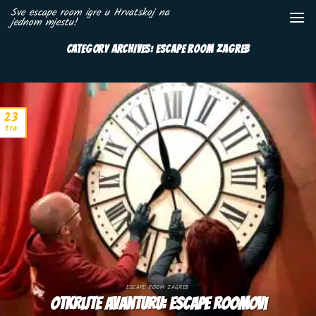
Skip
Sve escape room igre u Hrvatskoj na
jednom mjestu!
to
content
CATEGORY ARCHIVES:
ESCAPE ROOM ZAGREB
23
tra
ESCAPE ROOM ZAGREB
Otkrijte Avanturu: Escape Roomovi