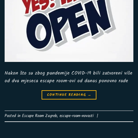
Nakon što su zbog pandemije COVID-19 bili zatvoreni više
od dva mjeseca escape room-ovi od danas ponovno rade
CONTINUE READING
→
Posted in
Escape Room Zagreb
,
escape-room-novosti
|