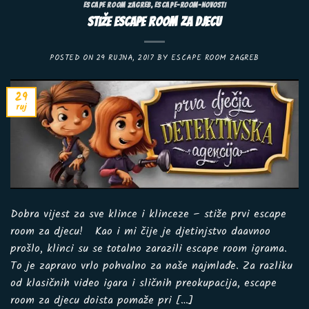
ESCAPE ROOM ZAGREB
,
ESCAPE-ROOM-NOVOSTI
Stiže escape room za djecu
POSTED ON
29 RUJNA, 2017
BY
ESCAPE ROOM ZAGREB
29
ruj
Dobra vijest za sve klince i klinceze – stiže prvi escape
room za djecu! Kao i mi čije je djetinjstvo daavnoo
prošlo, klinci su se totalno zarazili escape room igrama.
To je zapravo vrlo pohvalno za naše najmlađe. Za razliku
od klasičnih video igara i sličnih preokupacija, escape
room za djecu doista pomaže pri […]