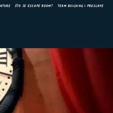
ANTURE
ŠTO JE ESCAPE ROOM?
TEAM BUILDING I PROSLAVE