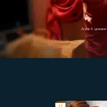
Jeste li spremni
29