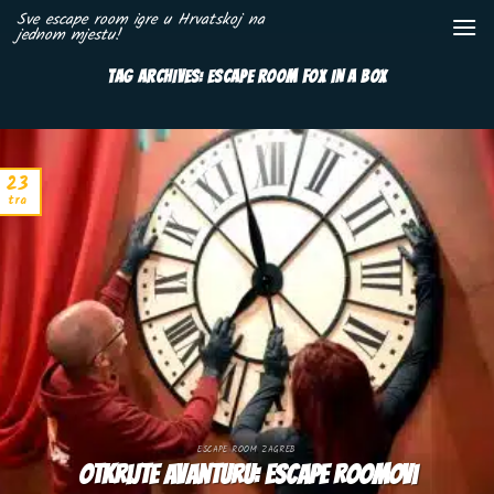
Skip
Sve escape room igre u Hrvatskoj na
jednom mjestu!
to
content
TAG ARCHIVES:
ESCAPE ROOM FOX IN A BOX
23
tra
ESCAPE ROOM ZAGREB
Otkrijte Avanturu: Escape Roomovi