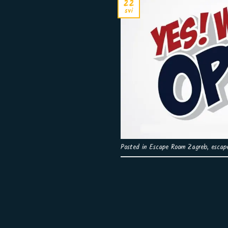
22
svi
Posted in
Escape Room Zagreb
,
escap