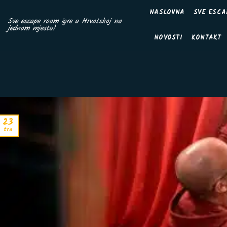
Skip
NASLOVNA
SVE ESCA
to
Sve escape room igre u Hrvatskoj na
jednom mjestu!
content
NOVOSTI
KONTAKT
23
tra