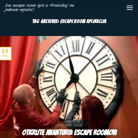
Skip
Sve escape room igre u Hrvatskoj na
jednom mjestu!
to
content
TAG ARCHIVES:
ESCAPE ROOM APLIKACIJA
23
tra
ESCAPE ROOM ZAGREB
Otkrijte Avanturu: Escape Roomovi