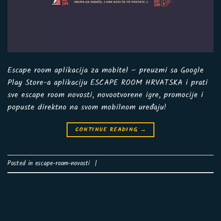
Escape room aplikacija za mobitel – preuzmi sa Google
Play Store-a aplikaciju ESCAPE ROOM HRVATSKA i prati
sve escape room novosti, novootvorene igre, promocije i
popuste direktno na svom mobilnom uređaju!
CONTINUE READING
→
Posted in
escape-room-novosti
|