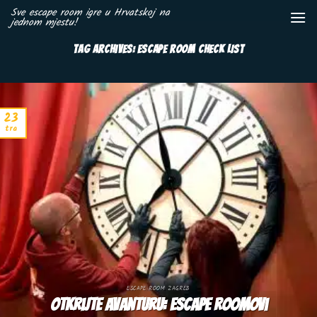
Skip
Sve escape room igre u Hrvatskoj na
jednom mjestu!
to
content
TAG ARCHIVES:
ESCAPE ROOM CHECK LIST
23
tra
ESCAPE ROOM ZAGREB
Otkrijte Avanturu: Escape Roomovi