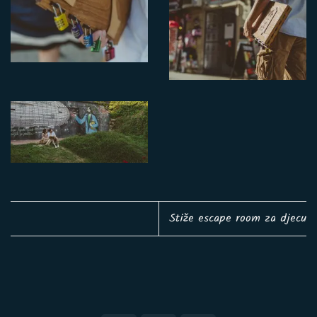
Stiže escape room za djecu