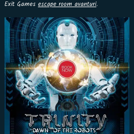
Exit Games
escape room avanturi
.