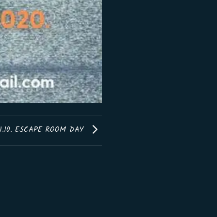
1.10. ESCAPE ROOM DAY