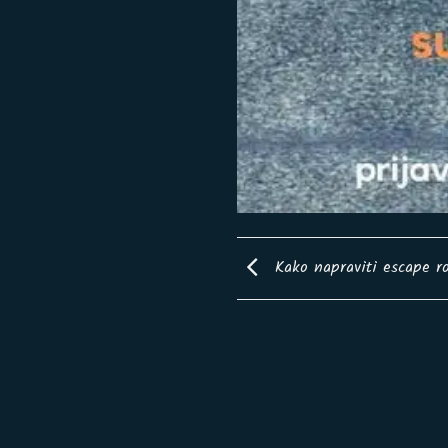
Kako napraviti escape r