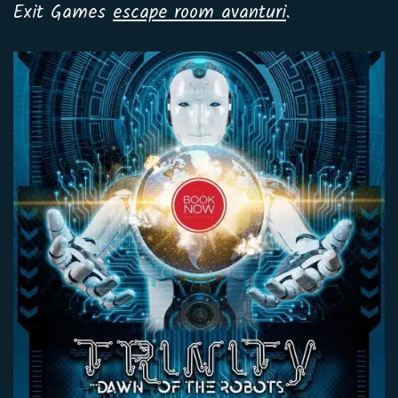
Exit Games
escape room avanturi
.