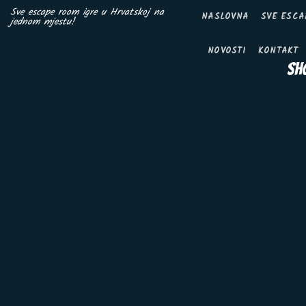
Skip
Sve escape room igre u Hrvatskoj na
NASLOVNA
SVE ESCA
jednom mjestu!
to
content
NOVOSTI
KONTAKT
SH