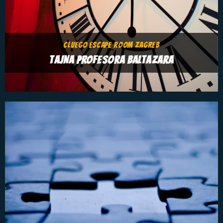
CLUEGO ESCAPE ROOM ZAGREB
TAJNA PROFESORA BALTAZARA