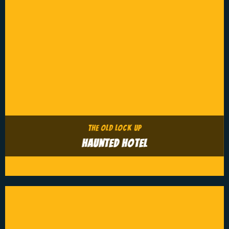
THE OLD LOCK UP
HAUNTED HOTEL