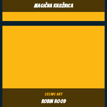
MAGIČNA KNJIŽNICA
ESCAPE ART
ROBIN HOOD