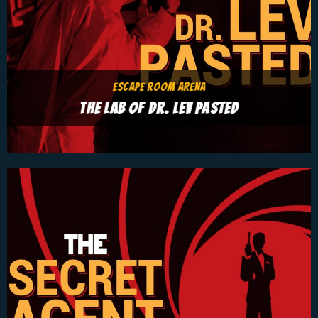
ESCAPE ROOM ARENA
THE LAB OF DR. LEV PASTED