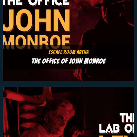
ESCAPE ROOM ARENA
THE OFFICE OF JOHN MONROE