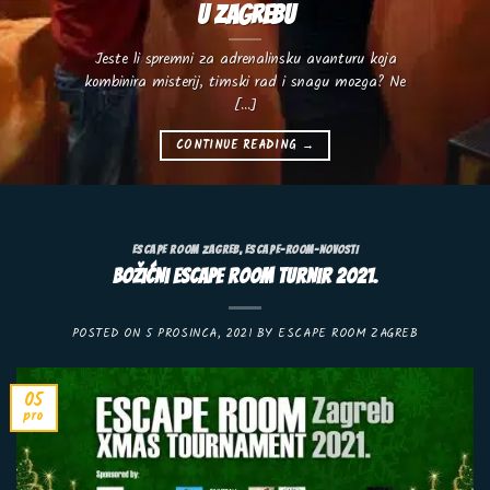
u Zagrebu
Jeste li spremni za adrenalinsku avanturu koja
kombinira misterij, timski rad i snagu mozga? Ne
[...]
CONTINUE READING
→
ESCAPE ROOM ZAGREB
,
ESCAPE-ROOM-NOVOSTI
Božićni Escape Room Turnir 2021.
POSTED ON
5 PROSINCA, 2021
BY
ESCAPE ROOM ZAGREB
05
pro