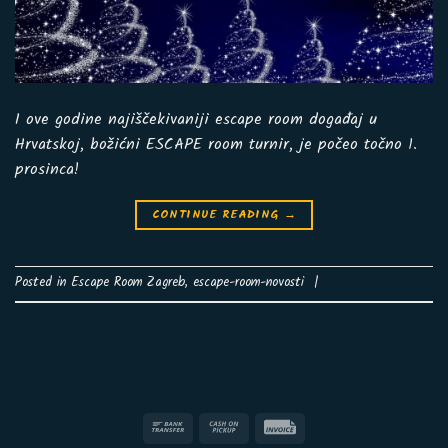
I ove godine najiščekivaniji escape room događaj u
Hrvatskoj, božićni ESCAPE room turnir, je počeo točno 1.
prosinca!
CONTINUE READING
→
Posted in
Escape Room Zagreb
,
escape-room-novosti
|