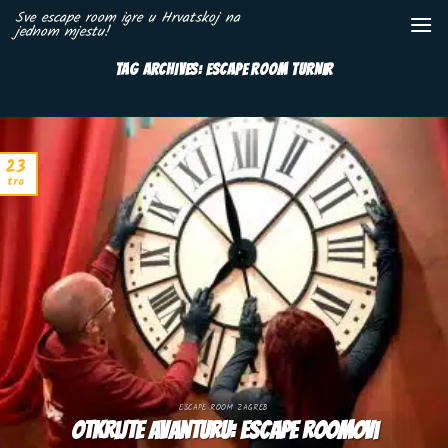
Skip
Sve escape room igre u Hrvatskoj na
jednom mjestu!
to
content
TAG ARCHIVES:
ESCAPE ROOM TURNIR
23
tra
ESCAPE ROOM ZAGREB
Otkrijte Avanturu: Escape Roomovi